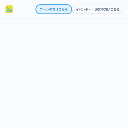
ファンの方はこちら
イベンター・運営の方はこちら